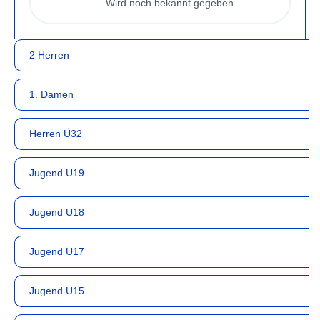
Wird noch bekannt gegeben.
2 Herren
1. Damen
Herren Ü32
Jugend U19
Jugend U18
Jugend U17
Jugend U15