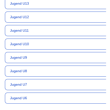
Jugend U13
Jugend U12
Jugend U11
Jugend U10
Jugend U9
Jugend U8
Jugend U7
Jugend U6