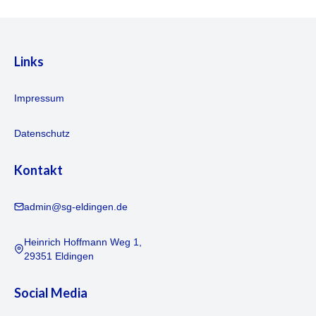
Links
Impressum
Datenschutz
Kontakt
admin@sg-eldingen.de
Heinrich Hoffmann Weg 1,
29351 Eldingen
Social Media