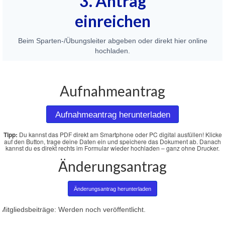
3. Antrag
einreichen
Beim Sparten-/Übungsleiter abgeben oder direkt hier online
hochladen.
Aufnahmeantrag
Aufnahmeantrag herunterladen
Tipp:
Du kannst das PDF direkt am Smartphone oder PC digital ausfüllen! Klicke
auf den Button, trage deine Daten ein und speichere das Dokument ab. Danach
kannst du es direkt rechts im Formular wieder hochladen – ganz ohne Drucker.
Änderungsantrag
Änderungsantrag herunterladen
Mitgliedsbeiträge: Werden noch veröffentlicht.