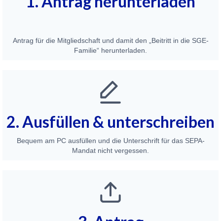
1. Antrag herunterladen
Mitglied werden
Antrag für die Mitgliedschaft und damit den „Beitritt in die SGE-
Familie“ herunterladen.
2. Ausfüllen & unterschreiben
Bequem am PC ausfüllen und die Unterschrift für das SEPA-
Mandat nicht vergessen.