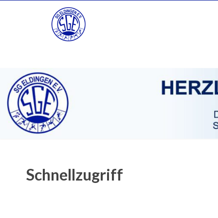
Schnellzugriff