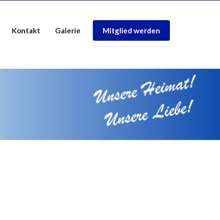
Kontakt
Galerie
Mitglied werden