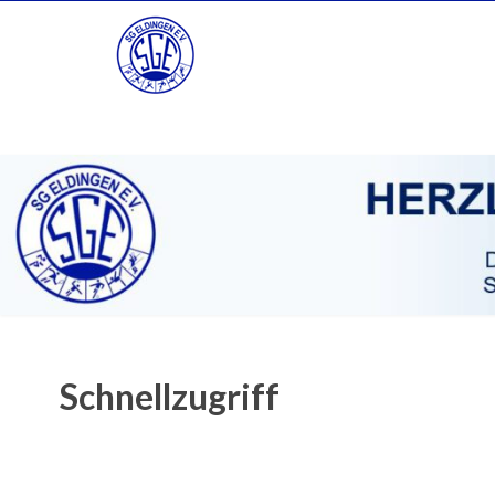
Schnellzugriff