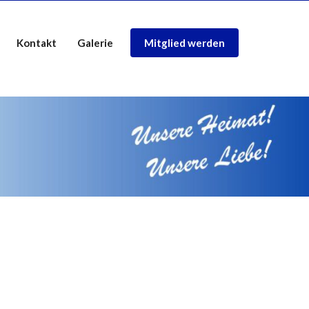
Kontakt
Galerie
Mitglied werden